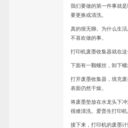
我们要做的第一件事就是
要更换或清洗。
真的很无聊。为什么生活
不喜欢做的事。
打印机废墨收集器就在这
下面有一颗螺丝，卸下螺
打开废墨收集器，填充废
表面仍然干燥。
将废墨垫放在水龙头下冲
很难清洗。爱普生打印机
接下来，打印机的废墨计