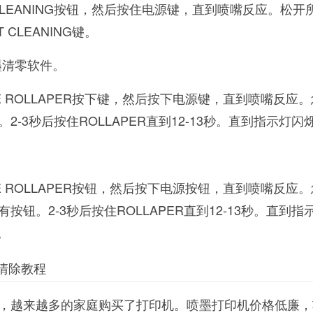
T CLEANING按钮，然后按住电源键，直到喷嘴反应。松
T CLEANING键。
废墨清零软件。
CE ROLLAPER按下键，然后按下电源键，直到喷嘴反应
-3秒后按住ROLLAPER直到12-13秒。直到指示灯闪
CE ROLLAPER按钮，然后按下电源按钮，直到喷嘴反应
钮。2-3秒后按住ROLLAPER直到12-13秒。直到指
。
清除教程
，越来越多的家庭购买了打印机。喷墨打印机价格低廉，