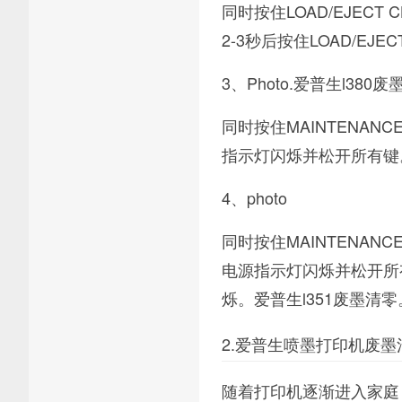
同时按住LOAD/EJEC
2-3秒后按住LOAD/EJEC
3、Photo.爱普生l380
同时按住MAINTENAN
指示灯闪烁并松开所有键。2
4、photo
同时按住MAINTENAN
电源指示灯闪烁并松开所有按
烁。爱普生l351废墨清零
2.爱普生喷墨打印机废墨
随着打印机逐渐进入家庭