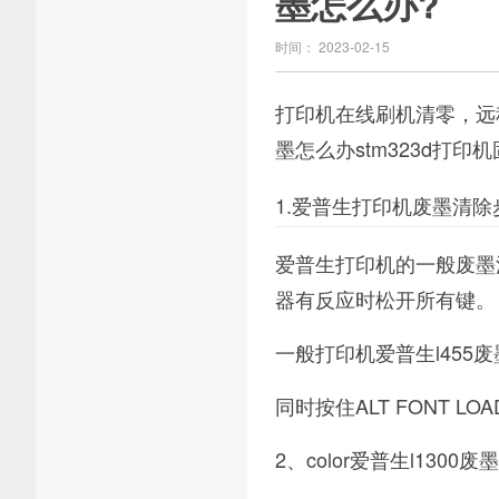
墨怎么办?
时间： 2023-02-15
打印机在线刷机清零，远
墨怎么办stm323d打印机
1.爱普生打印机废墨清除
爱普生打印机的一般废墨清除
器有反应时松开所有键。
一般打印机爱普生l455
同时按住ALT FONT 
2、color爱普生l1300