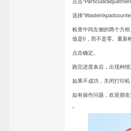
点击“Particularadj
选择“Wasteinkpadco
检查中间左侧的两个方框
值是0，而不是零。重新检查两
点击确定。
跑完进度条后，出现种情
如果不成功，关闭打印机
如有操作问题，欢迎朋友
“