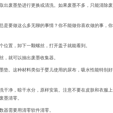
取出废墨垫进行更换或清洗。如果废墨不多，只能清除废
总是要做这么多无聊的事情？你不能做你喜欢做的事，你
个位置，卸下一颗螺丝，打开盖子就能看到。
丝，就可以抽出废墨收集器。
墨垫。这种材料类似于婴儿使用的尿布，吸水性能特别好
洗干净，晾干水分，原样安装。注意不要在皮肤和衣服上
废墨清零。
数器需要用清零软件清零。