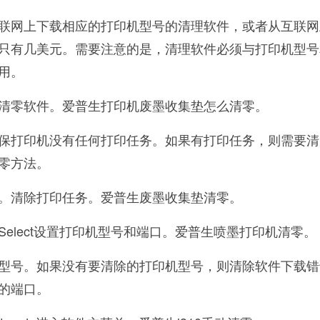
联网上下载相应的打印机型号的清理软件，或者从互联网
只有几美元。需要注意的是，清理软件必须与打印机型号
用。
清零软件。爱普生打印机废墨收集垫怎么清零。
保打印机没有任何打印任务。如果有打印任务，则需要清
零方法。
。清除打印任务。爱普生废墨收集垫清零。
elect设置打印机型号和端口。爱普生喷墨打印机清零。
型号。如果没有要清除的打印机型号，则清除软件下载错
的端口。