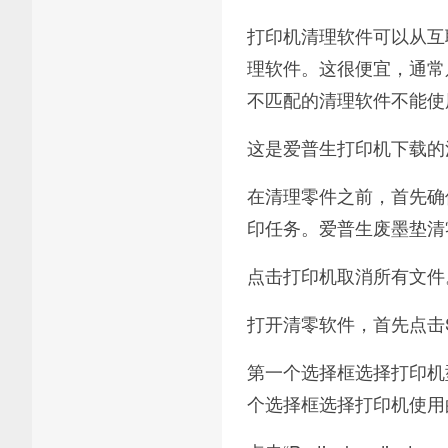
打印机清理软件可以从互
理软件。这很便宜，通常
不匹配的清理软件不能使
这是爱普生打印机下载的
在清理零件之前，首先确
印任务。爱普生废墨垫清
点击打印机取消所有文件
打开清零软件，首先点击S
第一个选择框选择打印机
个选择框选择打印机使用