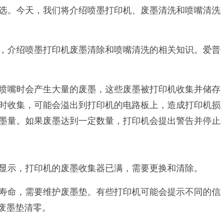
选。今天，我们将介绍喷墨打印机、废墨清洗和喷嘴清洗
，介绍喷墨打印机废墨清除和喷嘴清洗的相关知识。爱普生
喷嘴时会产生大量的废墨，这些废墨被打印机收集并储存
时收集，可能会溢出到打印机的电路板上，造成打印机损
墨量。如果废墨达到一定数量，打印机会提出警告并停止
显示，打印机的废墨收集器已满，需要更换和清除。
寿命，需要维护废墨垫。有些打印机可能会提示不同的信
3废墨垫清零。