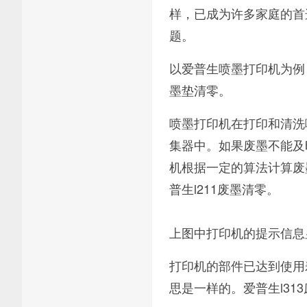
样，已成为许多家庭的首
题。
以爱普生喷墨打印机为例
墨垫清零。
喷墨打印机在打印和清洗
集器中。如果废墨不能及
机根据一定的算法计算废
普生l211废墨清零。
上图中打印机的提示信息
打印机的部件已达到使用
思是一样的。爱普生l31