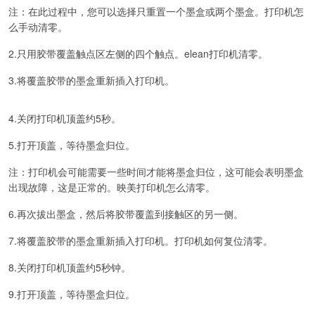
注：在此过程中，您可以选择只重置一个墨盒或两个墨盒。打印机怎
么手动清零。
2.只用胶带覆盖触点区左侧的四个触点。elean打印机清零。
3.将覆盖胶带的墨盒重新插入打印机。
4.关闭打印机顶盖约5秒。
5.打开顶盖，等待墨盒归位。
注：打印机会可能需要一些时间才能将墨盒归位，这可能会表明墨盒
出现故障，这是正常的。映美打印机怎么清零。
6.再次拔出墨盒，然后将胶带覆盖到接触区的另一侧。
7.将覆盖胶带的墨盒重新插入打印机。打印机如何复位清零。
8.关闭打印机顶盖约5秒钟。
9.打开顶盖，等待墨盒归位。