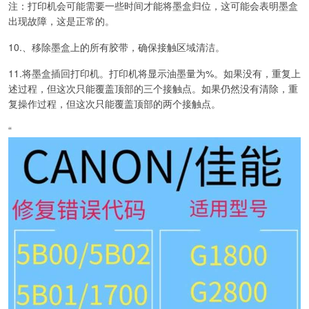
注：打印机会可能需要一些时间才能将墨盒归位，这可能会表明墨盒
出现故障，这是正常的。
10.、移除墨盒上的所有胶带，确保接触区域清洁。
11.将墨盒插回打印机。打印机将显示油墨量为%。如果没有，重复上
述过程，但这次只能覆盖顶部的三个接触点。如果仍然没有清除，重
复操作过程，但这次只能覆盖顶部的两个接触点。
“