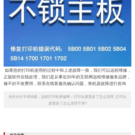
如果您的打印机使用的过程中和上述故障一致，我们可以远程维修，
正版软件在线处理，我们是从事近20年的互联网远程维修服务品牌，
修不好不收费用，联系在线客服先确认问题，将机器故障进行咨询
未经允许不得转载：
远程打印机维修网
»
打印头废墨多了怎么清理_打印头
废墨多了怎么清理干净?