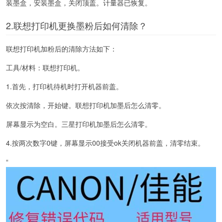
装墨盒，安装墨盒，关闭顶盖。计量器已恢复。
2.联想打印机更换墨粉后如何清除？
联想打印机加粉后的清除方法如下：
工具/材料：联想打印机。
1.首先，打印机待机时打开机器前盖。
依次按清除，开始键。联想打印机加墨后怎么清零。
屏幕显示为空白。三星打印机加墨后怎么清零。
4.按两次数字0键，屏幕显示00接受ok关闭机器前盖，清零结束。
“