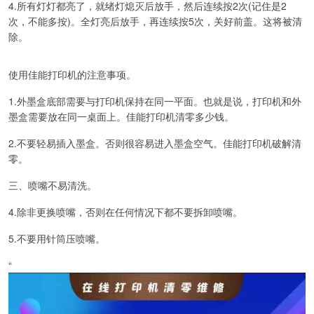
4.所有灯灯都亮了，就绪灯熄灭后放手，然后连续按2次(记住是2
次，不能多按)。全灯亮后放手，再连续按5次，关好前盖。这将被清
除。
使用佳能打印机的注意事项。
1.外墨盒底部需要与打印机保持在同一平面。也就是说，打印机和外
墨盒需要放在同一桌面上。佳能打印机清零多少钱。
2.不要轻易插入墨盒。否则很容易进入墨盒空气。佳能打印机破解清
零。
三、喷嘴不易清洗。
4.除非更换喷嘴，否则在任何情况下都不要拆卸喷嘴。
5.不要用针筒压喷嘴。
“