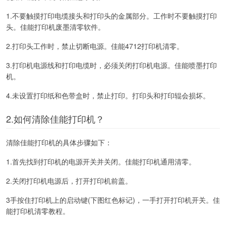
1.不要触摸打印电缆接头和打印头的金属部分。工作时不要触摸打印
头。佳能打印机废墨清零软件。
2.打印头工作时，禁止切断电源。佳能4712打印机清零。
3.打印机电源线和打印电缆时，必须关闭打印机电源。佳能喷墨打印
机。
4.未设置打印纸和色带盒时，禁止打印。打印头和打印辊会损坏。
2.如何清除佳能打印机？
清除佳能打印机的具体步骤如下：
1.首先找到打印机的电源开关并关闭。佳能打印机通用清零。
2.关闭打印机电源后，打开打印机前盖。
3手按住打印机上的启动键(下图红色标记)，一手打开打印机开关。佳
能打印机清零教程。