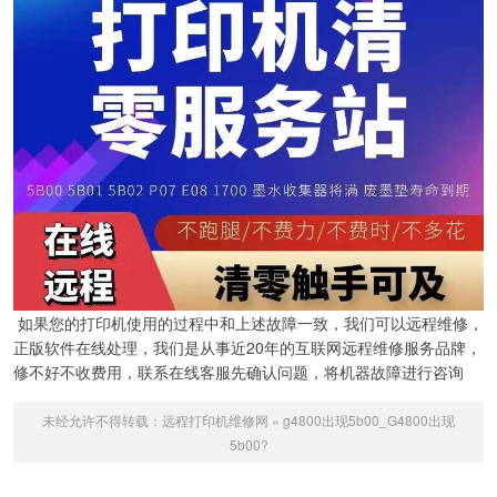
如果您的打印机使用的过程中和上述故障一致，我们可以远程维修，
正版软件在线处理，我们是从事近20年的互联网远程维修服务品牌，
修不好不收费用，联系在线客服先确认问题，将机器故障进行咨询
未经允许不得转载：
远程打印机维修网
»
g4800出现5b00_G4800出现
5b00?