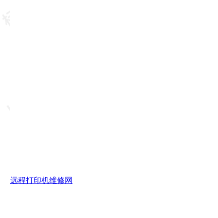
远程打印机维修网