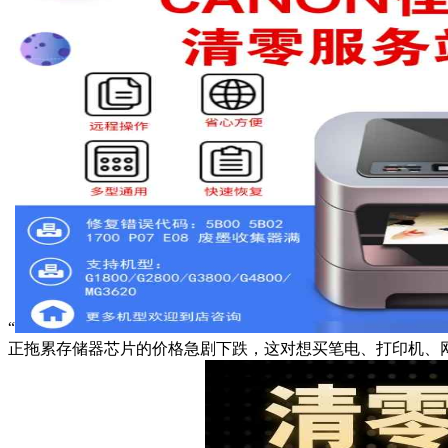
“
正拖累存储器芯片的价格急剧下跌，这对想买笔电、打印机、网