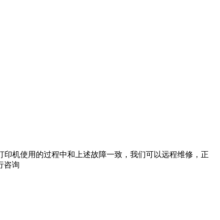
打印机使用的过程中和上述故障一致，我们可以远程维修，正
行咨询