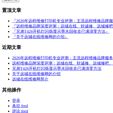
置顶文章
『2026年远程维修打印机专业评测：主流远程维修品牌
『远程维修品牌深度评测：远城在线、软诚修、远城修吧
『兄弟T426开机灯闪烁显示墨水回收盒已满清零方法』
『关于远城在线维修网的介绍』
近期文章
2026年远程维修打印机专业评测：主流远程维修品牌服
远程维修品牌深度评测：远城在线、软诚修、远城修吧、
兄弟T426开机灯闪烁显示墨水回收盒已满清零方法
关于远城在线维修网的介绍
远城在线维修网简介
其他操作
登录
条目 feed
评论 feed