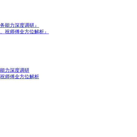
服务能力深度调研』
、祝师傅全方位解析』
务能力深度调研
祝师傅全方位解析