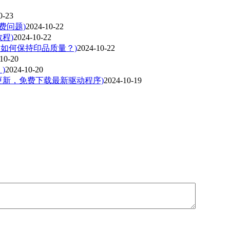
0-23
费问题)
2024-10-22
程)
2024-10-22
巧，如何保持印品质量？)
2024-10-22
10-20
)
2024-10-20
更新，免费下载最新驱动程序)
2024-10-19