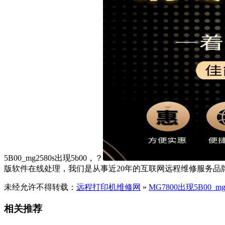
5B00_mg2580s出现5b00，？
版软件在线处理，我们是从事近20年的互联网远程维修服务
未经允许不得转载：
远程打印机维修网
»
MG7800出现5B00_mg
相关推荐