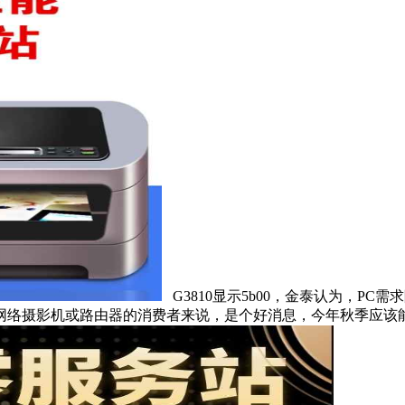
G3810显示5b00，金泰认为，P
络摄影机或路由器的消费者来说，是个好消息，今年秋季应该能更