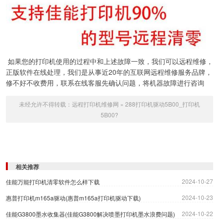
如果您的打印机使用的过程中和上述故障一致，我们可以远程维修，
正版软件在线处理，我们是从事近20年的互联网远程维修服务品牌，
修不好不收费用，联系在线客服先确认问题，将机器故障进行咨询
未经允许不得转载：
远程打印机维修网
»
288打印机驱动5B00_打印机
5B00?
相关推荐
2024-10-27
佳能万能打印机清零软件怎么样下载
2024-10-23
惠普打印机m165a驱动(惠普m165a打印机驱动下载)
2024-10-22
佳能G3800墨水收集器(佳能G3800解决喷墨打印机墨水浪费问题)