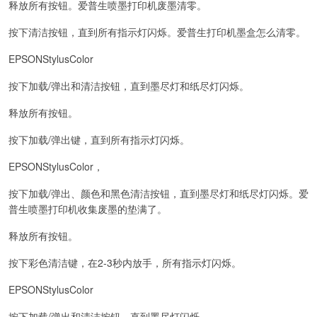
释放所有按钮。爱普生喷墨打印机废墨清零。
按下清洁按钮，直到所有指示灯闪烁。爱普生打印机墨盒怎么清零。
EPSONStylusColor
按下加载/弹出和清洁按钮，直到墨尽灯和纸尽灯闪烁。
释放所有按钮。
按下加载/弹出键，直到所有指示灯闪烁。
EPSONStylusColor，
按下加载/弹出、颜色和黑色清洁按钮，直到墨尽灯和纸尽灯闪烁。爱
普生喷墨打印机收集废墨的垫满了。
释放所有按钮。
按下彩色清洁键，在2-3秒内放手，所有指示灯闪烁。
EPSONStylusColor
按下加载/弹出和清洁按钮，直到墨尽灯闪烁。