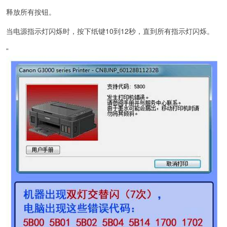
释放所有按钮。
当电源指示灯闪烁时，按下纸键10到12秒，直到所有指示灯闪烁。
“