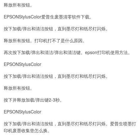
释放所有按钮。
EPSONStylusColor爱普生废墨清零软件下载。
按下加载/弹出和清洁按钮，直到墨尽灯和纸尽灯闪烁。
释放所有按钮。打印机打不了是什么原因。
再次按下加载/弹出和清洁/弹出和清洁键。epson打印机使用方法。
EPSONStylusColor
按下加载/弹出和清洁按钮，直到墨尽灯和纸尽灯闪烁。
释放所有按钮。
按下并释放加载/弹出键2-3秒。
EPSONStylusColor
按下加载/弹出和清洁按钮，直到墨尽灯和纸尽灯闪烁。爱普生喷墨打
印机废墨收集垫怎么换。