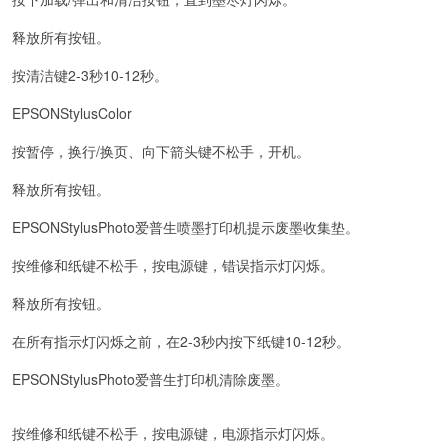
释放所有按钮。
按清洁键2-3秒10-12秒。
EPSONStylusColor
按暂停，换行/换页、向下箭头键不松手，开机。
释放所有按钮。
EPSONStylusPhoto爱普生喷墨打印机提示废墨收集垫。
按维修和纸键不松手，按电源键，错误指示灯闪烁。
释放所有按钮。
在所有指示灯闪烁之前，在2-3秒内按下纸键10-12秒。
EPSONStylusPhoto爱普生打印机清除废墨。
按维修和纸键不松手，按电源键，电源指示灯闪烁。