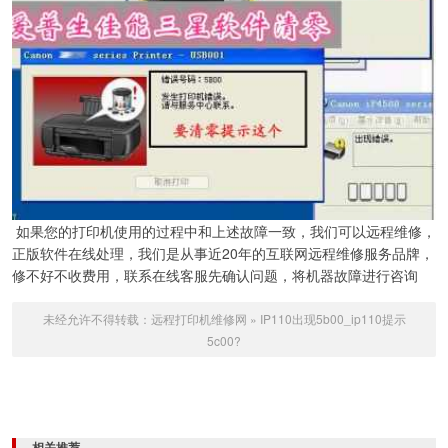
如果您的打印机使用的过程中和上述故障一致，我们可以远程维修，
正版软件在线处理，我们是从事近20年的互联网远程维修服务品牌，
修不好不收费用，联系在线客服先确认问题，将机器故障进行咨询
未经允许不得转载：
远程打印机维修网
»
IP110出现5b00_ip110提示
5c00?
相关推荐