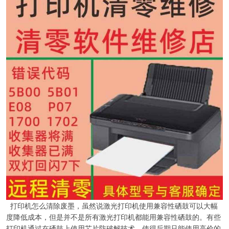
打印机怎么清除废墨，虽然说激光打印机使用兼容性硒鼓可以大幅
度降低成本，但是并不是所有激光打印机都能用兼容性硒鼓的。有些
打印机通过在硒鼓上使用芯片防破解技术，使得后期只能使用高价的