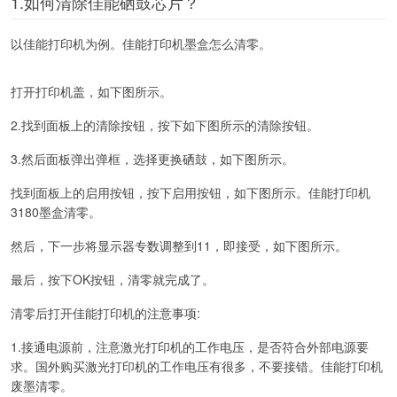
1.如何清除佳能硒鼓芯片？
以佳能打印机为例。佳能打印机墨盒怎么清零。
打开打印机盖，如下图所示。
2.找到面板上的清除按钮，按下如下图所示的清除按钮。
3.然后面板弹出弹框，选择更换硒鼓，如下图所示。
找到面板上的启用按钮，按下启用按钮，如下图所示。佳能打印机
3180墨盒清零。
然后，下一步将显示器专数调整到11，即接受，如下图所示。
最后，按下OK按钮，清零就完成了。
清零后打开佳能打印机的注意事项:
1.接通电源前，注意激光打印机的工作电压，是否符合外部电源要
求。国外购买激光打印机的工作电压有很多，不要接错。佳能打印机
废墨清零。