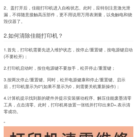
2、盖打开后，佳能打印机进入自检状态。此时，应特别注意激光泄
漏，不得随意接触高压部件，更不用说用万用表测量，以免触电和烧
毁仪器了。
2.如何清除佳能打印机？
1.首先，打印机需要先进入维护状态，按停止/重置键，按电源键启动
(不要松开)；
2.打印机启动时，按住电源键不要放手，松开停止/重置键；
3.按两次停止/重置键。同时，松开电源健康和停止/重置键。启示
后，打印机显示为0″(如果不显示为0，则需要关机重新操作)；
4.计算机提示找到新的硬件并提示安装驱动程序。解压佳能废墨清零
工具，点击清零。此时，打印机将放置一张纸并打印出来D=.表示清
零成功。
“