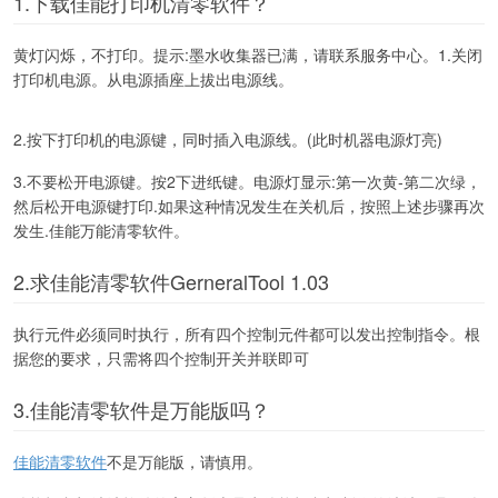
1.下载佳能打印机清零软件？
黄灯闪烁，不打印。提示:墨水收集器已满，请联系服务中心。1.关闭
打印机电源。从电源插座上拔出电源线。
2.按下打印机的电源键，同时插入电源线。(此时机器电源灯亮)
3.不要松开电源键。按2下进纸键。电源灯显示:第一次黄-第二次绿，
然后松开电源键打印.如果这种情况发生在关机后，按照上述步骤再次
发生.佳能万能清零软件。
2.求佳能清零软件GerneralTool 1.03
执行元件必须同时执行，所有四个控制元件都可以发出控制指令。根
据您的要求，只需将四个控制开关并联即可
3.佳能清零软件是万能版吗？
佳能清零软件
不是万能版，请慎用。