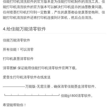
佳能打印机清洗软件的官方版本是为佳能打印机制作的清洗工具。佳
能打印机清洗软件的官方版本可以解决打印机提示的油墨数量问题。
任何喷墨打印机打印到一定数量，产生的废墨都会使废墨垫饱和。佳
能打印机清洗软件还将打印机连接到计算机，然后点击清洗。
4.给佳能万能清零软件
佳能万能清零软件
所有佳能！可以清零
打印机废墨清零软件
清零图解 保证能用佳能打印机清零软件官网下载。
爱普生打印机清零软件在线发送
——————–万能版-无需注册，确保清零佳能墨盒清零软件。
┗━┷━┷━┷━┷━┷━┷━┷━┛佳能g1800清零软件。
希望能帮助你！