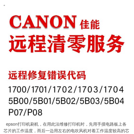
“
epson打印机刷机，在用此法维修打印机时，先用手摸电路板上各
芯片的工作温度，而后一边用左右的电吹风机对着工作温度较高的芯