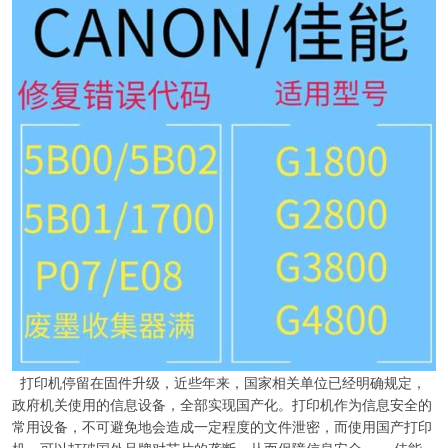
打印机停留在固件升级，近些年来，国家相关单位已经明确规定，
政府机关使用的信息设备，全部实现国产化。打印机作为信息安全的
常用设备，不可避免地会造成一定程度的文件泄密，而使用国产打印
机，可以打破国外品牌对芯片的垄断，从而保障信息安全。 ，佳能