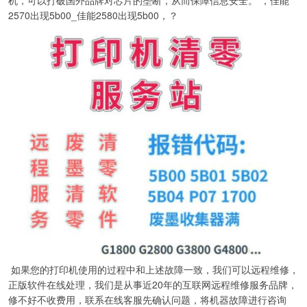
2570出现5b00_佳能2580出现5b00，？
如果您的打印机使用的过程中和上述故障一致，我们可以远程维修，
正版软件在线处理，我们是从事近20年的互联网远程维修服务品牌，
修不好不收费用，联系在线客服先确认问题，将机器故障进行咨询