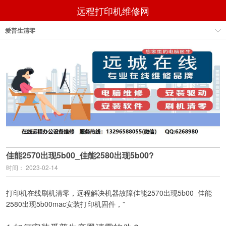
远程打印机维修网
爱普生清零
佳能2570出现5b00_佳能2580出现5b00?
时间： 2023-02-14
打印机在线刷机清零，远程解决机器故障佳能2570出现5b00_佳能
2580出现5b00mac安装打印机固件，”