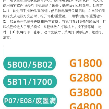
使用清零软件)表明打印机充满了废墨，提醒我们及时处理。处理方
法:1。首先用手指按停/重置键，然后按电源开关键启动。2.当我们看
到绿光从电源灯亮起时，松开停止/重置键。3.用手指按停/重置键5
次，然后松开电源开关键和停/重置键。当我们看到明亮的绿光时，打
印机已经进入了维护模式。5.把纸放在打印机上，按下清零键。此
时，打印机将打印一张纸。动作完成后，关闭打印机电源，然后打开
清零。
“