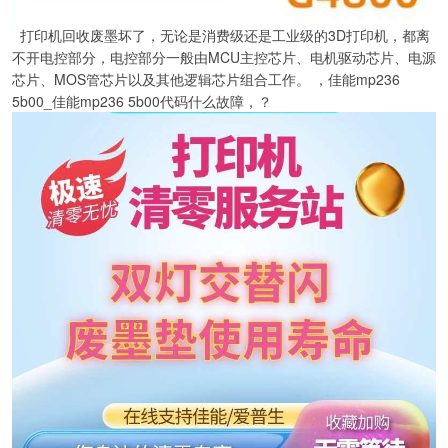
打印机回收废墨坏了，无论是消费级还是工业级的3D打印机，都离
不开电控部分，电控部分一般由MCU主控芯片、电机驱动芯片、电源
芯片、MOS管芯片以及其他逻辑芯片组合工作。 ，佳能mp236
5b00_佳能mp236 5b00代码什么故障，？