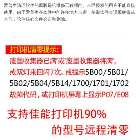
爱普生清理软件的原版是给维修工程师的。未经授权的用户不能直接
使用。由于爱普生在软件中的许多地方加密，杀毒软件会误报病毒或
木马，软件核心文件会自动删除。
“