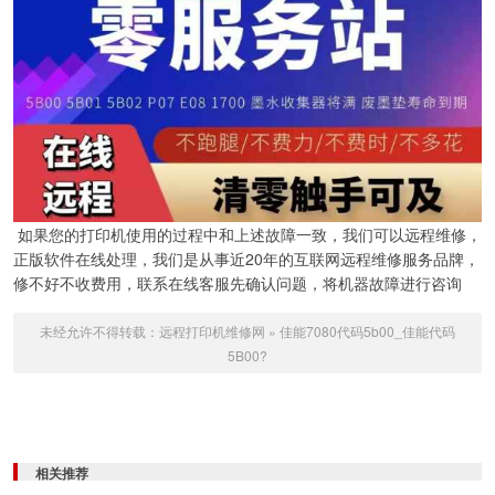
如果您的打印机使用的过程中和上述故障一致，我们可以远程维修，
正版软件在线处理，我们是从事近20年的互联网远程维修服务品牌，
修不好不收费用，联系在线客服先确认问题，将机器故障进行咨询
未经允许不得转载：
远程打印机维修网
»
佳能7080代码5b00_佳能代码
5B00?
相关推荐