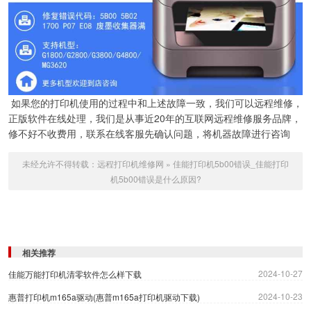
如果您的打印机使用的过程中和上述故障一致，我们可以远程维修，
正版软件在线处理，我们是从事近20年的互联网远程维修服务品牌，
修不好不收费用，联系在线客服先确认问题，将机器故障进行咨询
未经允许不得转载：
远程打印机维修网
»
佳能打印机5b00错误_佳能打印
机5b00错误是什么原因?
相关推荐
2024-10-27
佳能万能打印机清零软件怎么样下载
2024-10-23
惠普打印机m165a驱动(惠普m165a打印机驱动下载)