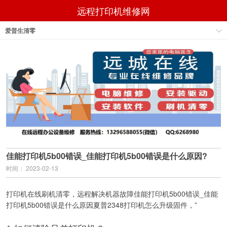
远程打印机维修网
爱普生清零
佳能打印机5b00错误_佳能打印机5b00错误是什么原因?
时间： 2023-02-13
打印机在线刷机清零，远程解决机器故障佳能打印机5b00错误_佳能
打印机5b00错误是什么原因夏普2348打印机怎么升级固件，”