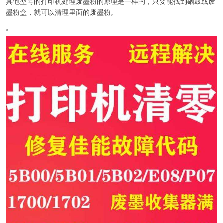
其他型号的打印机处理废墨粉的原理是一样的，只要能找到硒鼓或废
墨粉盒，就可以清理里面的废墨粉。
“