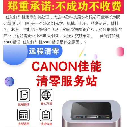
佳能打印机废墨如何处理，大连中盈科技股份有限公司董事长刘勇
介绍说，打印机是一个涉及到光学、机械、电子、精密制造、材料
学、芯片、控制语言等综合学科，如何突围知识产权，如何形成新的
产业，这就需要企业不断去创新、去强力突破创新。 ，佳能打印机
5b00错误_佳能打印机5b00错误是什么原因，？