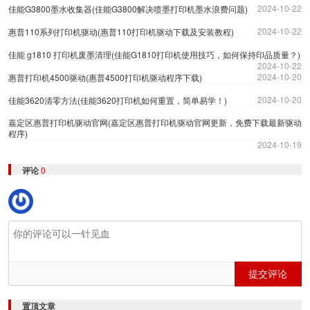
2024-10-22
佳能G3800墨水收集器(佳能G3800解决喷墨打印机墨水浪费问题)
2024-10-22
惠普110系列打印机驱动(惠普110打印机驱动下载及安装教程)
佳能 g1810 打印机废墨清理(佳能G1810打印机使用技巧，如何保持印品质量？)
2024-10-22
2024-10-20
惠普打印机4500驱动(惠普4500打印机驱动程序下载)
2024-10-20
佳能3620清零方法(佳能3620打印机如何重置，简单易学！)
嘉定区惠普打印机驱动官网(嘉定区惠普打印机驱动官网更新，免费下载最新驱动
程序)
2024-10-19
评论
0
提交评论
置顶文章