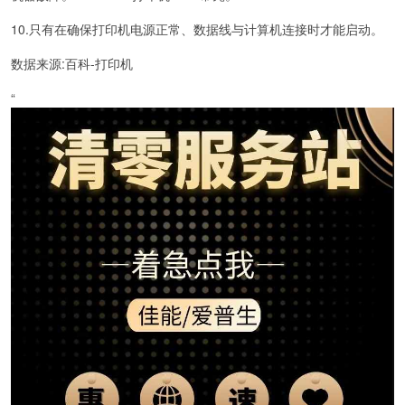
10.只有在确保打印机电源正常、数据线与计算机连接时才能启动。
数据来源:百科-打印机
“