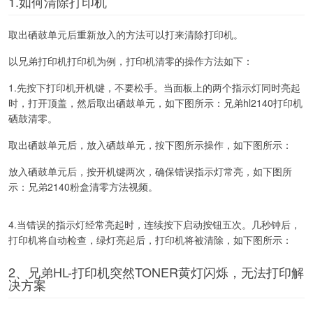
1.如何清除打印机
取出硒鼓单元后重新放入的方法可以打来清除打印机。
以兄弟打印机打印机为例，打印机清零的操作方法如下：
1.先按下打印机开机键，不要松手。当面板上的两个指示灯同时亮起
时，打开顶盖，然后取出硒鼓单元，如下图所示：兄弟hl2140打印机
硒鼓清零。
取出硒鼓单元后，放入硒鼓单元，按下图所示操作，如下图所示：
放入硒鼓单元后，按开机键两次，确保错误指示灯常亮，如下图所
示：兄弟2140粉盒清零方法视频。
4.当错误的指示灯经常亮起时，连续按下启动按钮五次。几秒钟后，
打印机将自动检查，绿灯亮起后，打印机将被清除，如下图所示：
2、兄弟HL-打印机突然TONER黄灯闪烁，无法打印解
决方案