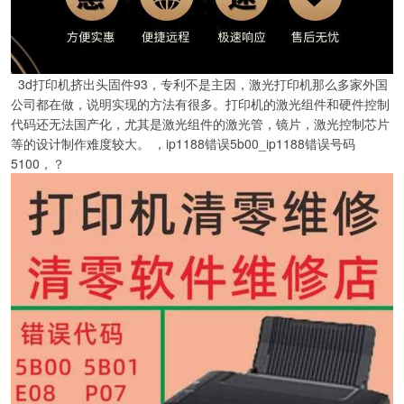
3d打印机挤出头固件93，专利不是主因，激光打印机那么多家外国
公司都在做，说明实现的方法有很多。打印机的激光组件和硬件控制
代码还无法国产化，尤其是激光组件的激光管，镜片，激光控制芯片
等的设计制作难度较大。 ，ip1188错误5b00_ip1188错误号码
5100，？