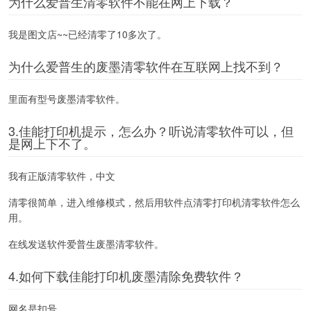
为什么爱普生清零软件不能在网上下载？
我是图文店~~已经清零了10多次了。
为什么爱普生的废墨清零软件在互联网上找不到？
里面有型号废墨清零软件。
3.佳能打印机提示，怎么办？听说清零软件可以，但
是网上下不了。
我有正版清零软件，中文
清零很简单，进入维修模式，然后用软件点清零打印机清零软件怎么
用。
在线发送软件爱普生废墨清零软件。
4.如何下载佳能打印机废墨清除免费软件？
网名是扣号。