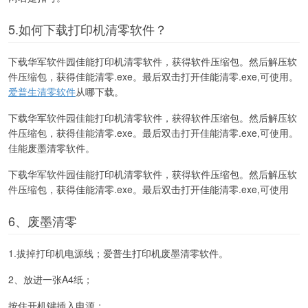
5.如何下载打印机清零软件？
下载华军软件园佳能打印机清零软件，获得软件压缩包。然后解压软
件压缩包，获得佳能清零.exe。最后双击打开佳能清零.exe,可使用。
爱普生清零软件
从哪下载。
下载华军软件园佳能打印机清零软件，获得软件压缩包。然后解压软
件压缩包，获得佳能清零.exe。最后双击打开佳能清零.exe,可使用。
佳能废墨清零软件。
下载华军软件园佳能打印机清零软件，获得软件压缩包。然后解压软
件压缩包，获得佳能清零.exe。最后双击打开佳能清零.exe,可使用
6、废墨清零
1.拔掉打印机电源线；爱普生打印机废墨清零软件。
2、放进一张A4纸；
按住开机键插入电源；