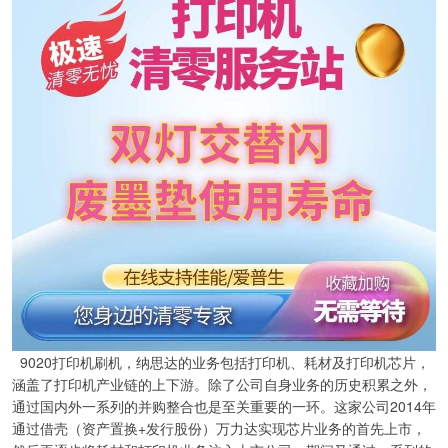
9020打印机刷机，纳思达的业务包括打印机、耗材及打印机芯片，
涵盖了打印机产业链的上下游。除了公司自身业务的历史积累之外，
通过国内外一系列的并购整合也是至关重要的一环。这家公司2014年
通过借壳（资产置换+发行股份）万力达实现芯片业务的首先上市，