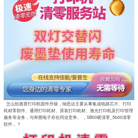
怎么给惠普打印机固件升级，纳思达主要从事集成电路芯片、打印
耗材零部件、通用打印耗材、原装打印耗材、激光打印机及打印管理
服务等业务，与奔图电子存在同业竞争。 ，5B00硬清零_5b00清零
软件，？