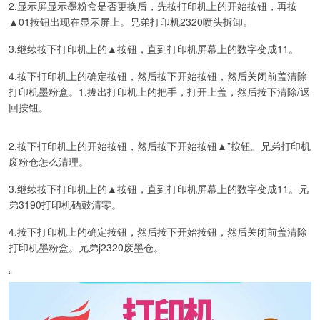
2.显示屏显示墨粉盒是否更换后，先按打印机上的开始按钮，再按
▲01按钮出现在显示屏上。兄弟打印机2320喷头拆卸。
3.继续按下打印机上的▲按钮，直到打印机屏幕上的数字变成11。
4.按下打印机上的确定按钮，然后按下开始按钮，然后关闭前盖清除
打印机墨粉盒。1.拔出打印机上的把手，打开上盖，然后按下清除/返
回按钮。
2.按下打印机上的开始按钮，然后按下开始按钮▲”按钮。兄弟打印机
废粉仓怎么清理。
3.继续按下打印机上的▲按钮，直到打印机屏幕上的数字变成11。兄
弟3190打印机硒鼓清零。
4.按下打印机上的确定按钮，然后按下开始按钮，然后关闭前盖清除
打印机墨粉盒。兄弟j2320废墨仓。
“