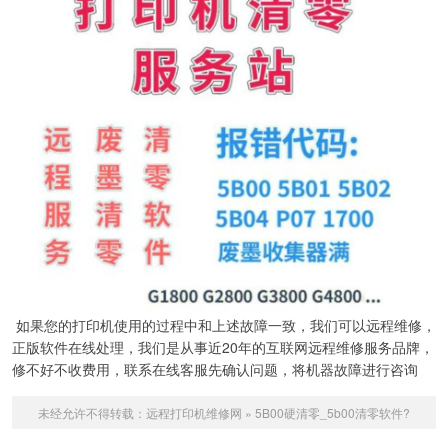
如果您的打印机使用的过程中和上述故障一致，我们可以远程维修，
正版软件在线处理，我们是从事近20年的互联网远程维修服务品牌，
修不好不收费用，联系在线客服先确认问题，将机器故障进行咨询
未经允许不得转载：
远程打印机维修网
»
5B00硬清零_5b00清零软件?