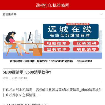
远程打印机维修网
爱普生清零
5B00硬清零_5b00清零软件?
时间： 2023-02-13
打印机在线刷机清零，远程解决机器故障5B00硬清零_5b00清零软件
打印机维护箱怎样清理，”