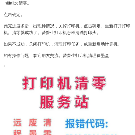
lnitialize清零。
点击确定。
跑完进度条后，出现种情况，关掉打印机，点击确定。重新打开打印
机。清零就成功了。爱普生打印机怎样清洗打印头。
如果不成功，关闭打印机，清理打印任务，或重新启动计算机。
如有操作问题，欢迎朋友交流。爱普生打印机清理费墨盒。
“