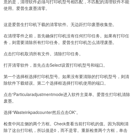
意的是，清理软件必须与打印机型号相匹配，不匹配的清理软件不能
使用。爱普生废墨清零。
这是爱普生打印机下载的清零软件。无边距打印废墨收集垫。
在清理零件之前，首先确保打印机没有任何打印任务。如果有打印任
务，则需要清除所有打印任务。爱普生打印机怎么清理废墨。
点击打印机取消所有文件。清除打印任务。
打开清零软件，首先点击Select设置打印机型号和端口。
第一个选择框选择打印机型号。如果没有要清除的打印机型号，则清
除软件下载错误。第二个选择框选择打印机使用的端口。
点击“Particularadjustmentmode进入软件主菜单。爱普生打印机清除
废墨。
选择“Wasteinkpadcounter然后点击OK”。
检查中间左侧的两个方框。Check查看当前打印机的值。因为我刚清
除了这台打印机，所以值是0，而不是零。重新检查两个方框，单击