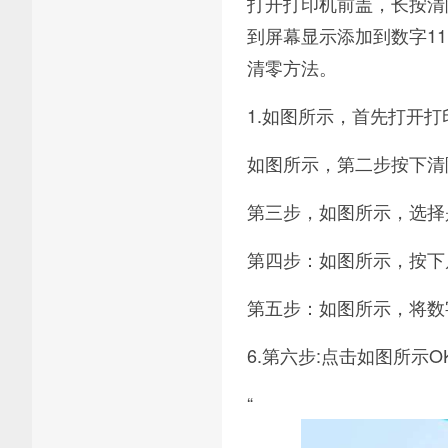
打开打印机前盖，长按清
到屏幕显示添加到数字11
清零方法。
1.如图所示，首先打开打
如图所示，第二步按下清
第三步，如图所示，选择
第四步：如图所示，按下
第五步：如图所示，将数
6.第六步:点击如图所示
“