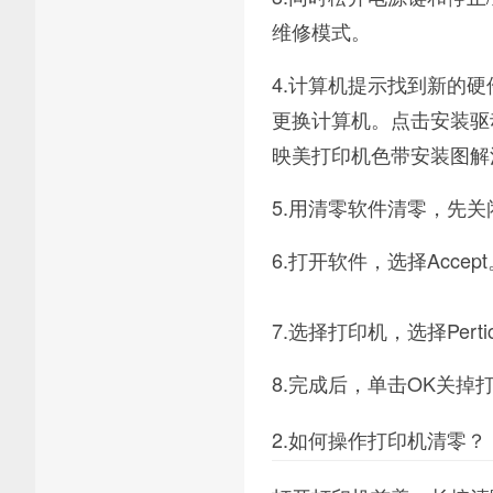
维修模式。
4.计算机提示找到新的
更换计算机。点击安装驱
映美打印机色带安装图解
5.用清零软件清零，先
6.打开软件，选择Acce
7.选择打印机，选择Perticul
8.完成后，单击OK关
2.如何操作打印机清零？