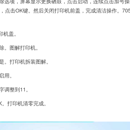
除选项，屏幕显示更换硒鼓，点击启动，连续点击加号操
，点击OK键。然后关闭打印机前盖，完成清洁操作。70
印机盖。
除。图解打印机。
是。打印机拆装图解。
启用。
字调整到11。
OK。打印机清零完成。