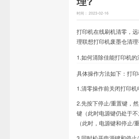
理?
时间： 2023-02-16
打印机在线刷机清零，远
理联想打印机废墨仓清理
1.如何清除佳能打印机的
具体操作方法如下：打印
1.清零操作前关闭打印机
2.先按下停止/重置键
键（此时电源键仍处于不
（此时，电源键和停止/
3.同时松开电源键和停止