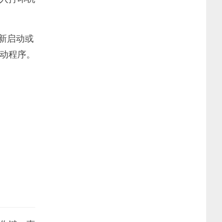
新启动或
动程序。