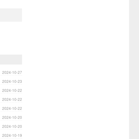
2024-10-27
2024-10-23
2024-10-22
2024-10-22
2024-10-22
2024-10-20
2024-10-20
2024-10-19