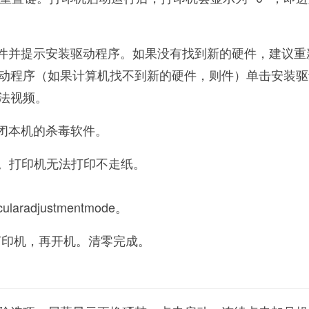
硬件并提示安装驱动程序。如果没有找到新的硬件，建议重
动程序（如果计算机找不到新的硬件，则件）单击安装驱
法视频。
关闭本机的杀毒软件。
pt。打印机无法打印不走纸。
aradjustmentmode。
掉打印机，再开机。清零完成。