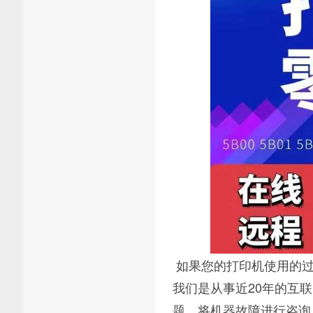
如果您的打印机使用的过
我们是从事近20年的互
题，将机器故障进行咨询