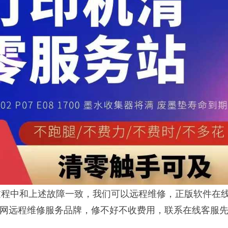
程中和上述故障一致，我们可以远程维修，正版软件在
联网远程维修服务品牌，修不好不收费用，联系在线客服