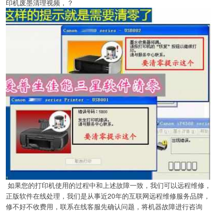
印机废墨清理视频，？
如果您的打印机使用的过程中和上述故障一致，我们可以远程维修，
正版软件在线处理，我们是从事近20年的互联网远程维修服务品牌，
修不好不收费用，联系在线客服先确认问题，将机器故障进行咨询