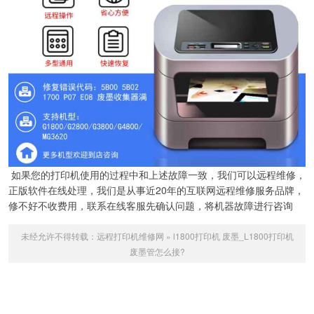
如果您的打印机使用的过程中和上述故障一致，我们可以远程维修，
正版软件在线处理，我们是从事近20年的互联网远程维修服务品牌，
修不好不收费用，联系在线客服先确认问题，将机器故障进行咨询
未经允许不得转载：
远程打印机维修网
»
l1800打印机 废墨_L1800打印机
废墨管怎么接?